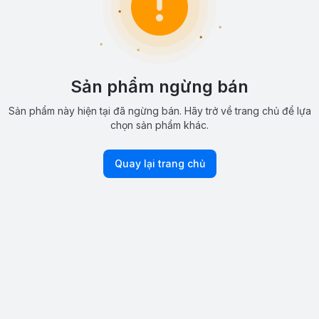
Sản phẩm ngừng bán
Sản phẩm này hiện tại đã ngừng bán. Hãy trở về trang chủ để lựa
chọn sản phẩm khác.
Quay lại trang chủ