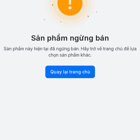
Sản phẩm ngừng bán
Sản phẩm này hiện tại đã ngừng bán. Hãy trở về trang chủ để lựa
chọn sản phẩm khác.
Quay lại trang chủ