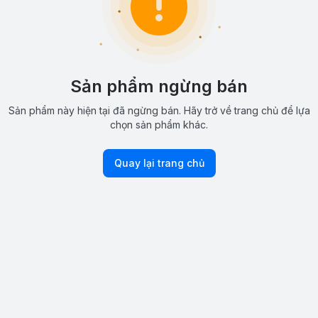
Sản phẩm ngừng bán
Sản phẩm này hiện tại đã ngừng bán. Hãy trở về trang chủ để lựa
chọn sản phẩm khác.
Quay lại trang chủ