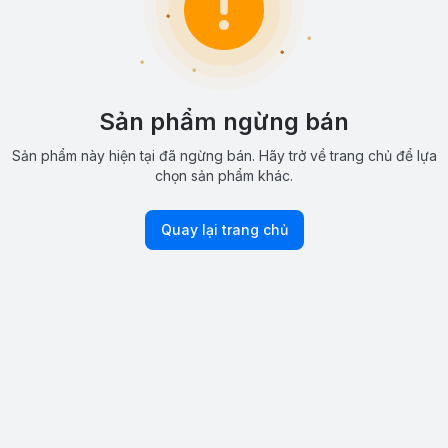
Sản phẩm ngừng bán
Sản phẩm này hiện tại đã ngừng bán. Hãy trở về trang chủ để lựa
chọn sản phẩm khác.
Quay lại trang chủ