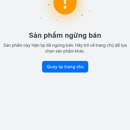
Sản phẩm ngừng bán
Sản phẩm này hiện tại đã ngừng bán. Hãy trở về trang chủ để lựa
chọn sản phẩm khác.
Quay lại trang chủ