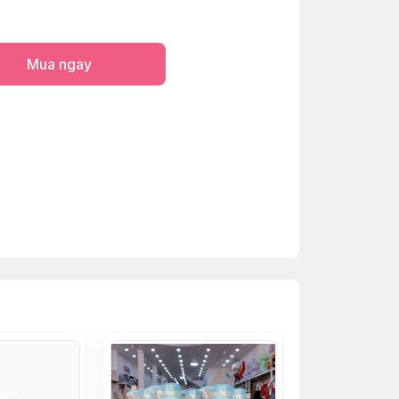
Mua ngay