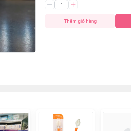
Thêm giỏ hàng