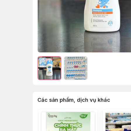
Các sản phẩm, dịch vụ khác