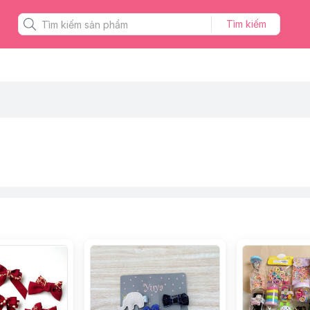
Tìm kiếm