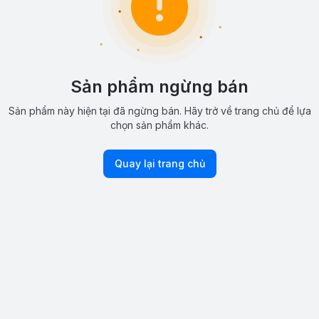
Sản phẩm ngừng bán
Sản phẩm này hiện tại đã ngừng bán. Hãy trở về trang chủ để lựa
chọn sản phẩm khác.
Quay lại trang chủ