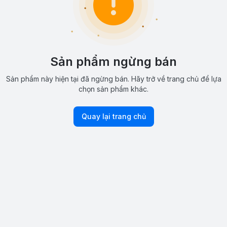
Sản phẩm ngừng bán
Sản phẩm này hiện tại đã ngừng bán. Hãy trở về trang chủ để lựa
chọn sản phẩm khác.
Quay lại trang chủ