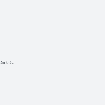
hẩm khác.