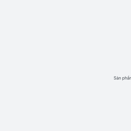
Sản phẩm