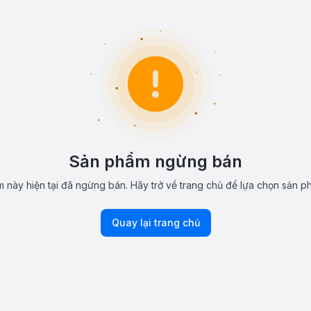
Sản phẩm ngừng bán
 này hiện tại đã ngừng bán. Hãy trở về trang chủ để lựa chọn sản p
Quay lại trang chủ