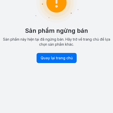
Sản phẩm ngừng bán
Sản phẩm này hiện tại đã ngừng bán. Hãy trở về trang chủ để lựa
chọn sản phẩm khác.
Quay lại trang chủ