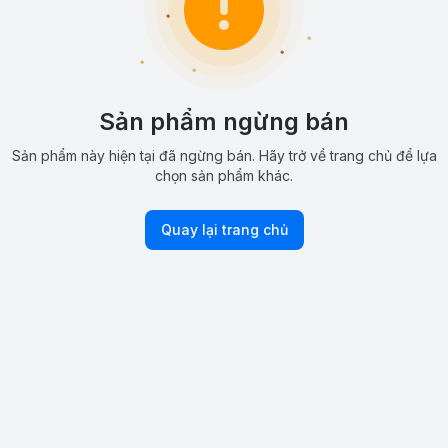
Sản phẩm ngừng bán
Sản phẩm này hiện tại đã ngừng bán. Hãy trở về trang chủ để lựa
chọn sản phẩm khác.
Quay lại trang chủ