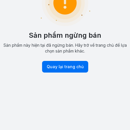
Sản phẩm ngừng bán
Sản phẩm này hiện tại đã ngừng bán. Hãy trở về trang chủ để lựa
chọn sản phẩm khác.
Quay lại trang chủ