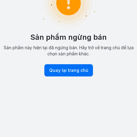
Sản phẩm ngừng bán
Sản phẩm này hiện tại đã ngừng bán. Hãy trở về trang chủ để lựa
chọn sản phẩm khác.
Quay lại trang chủ