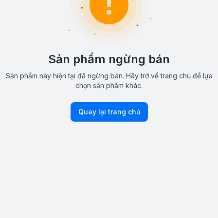
Sản phẩm ngừng bán
Sản phẩm này hiện tại đã ngừng bán. Hãy trở về trang chủ để lựa
chọn sản phẩm khác.
Quay lại trang chủ