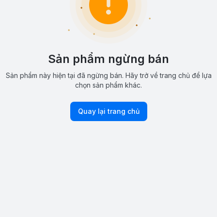
Sản phẩm ngừng bán
Sản phẩm này hiện tại đã ngừng bán. Hãy trở về trang chủ để lựa
chọn sản phẩm khác.
Quay lại trang chủ