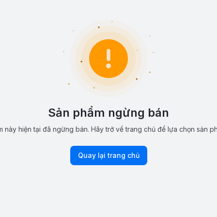
Sản phẩm ngừng bán
 này hiện tại đã ngừng bán. Hãy trở về trang chủ để lựa chọn sản p
Quay lại trang chủ