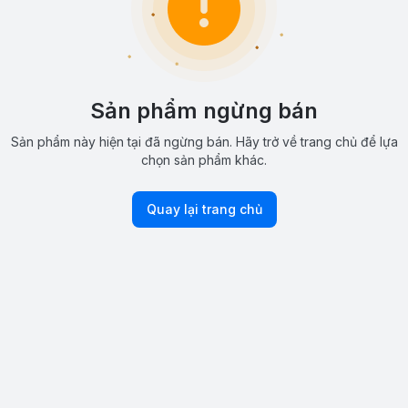
Sản phẩm ngừng bán
Sản phẩm này hiện tại đã ngừng bán. Hãy trở về trang chủ để lựa
chọn sản phẩm khác.
Quay lại trang chủ