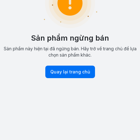
Sản phẩm ngừng bán
Sản phẩm này hiện tại đã ngừng bán. Hãy trở về trang chủ để lựa
chọn sản phẩm khác.
Quay lại trang chủ