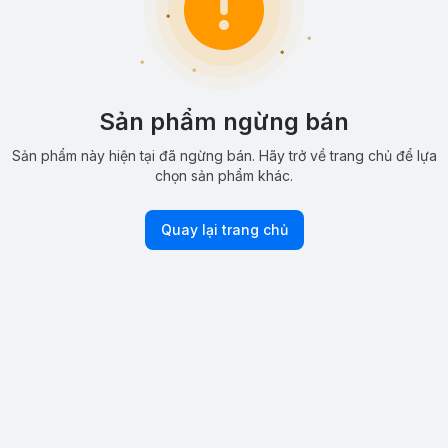
Sản phẩm ngừng bán
Sản phẩm này hiện tại đã ngừng bán. Hãy trở về trang chủ để lựa
chọn sản phẩm khác.
Quay lại trang chủ