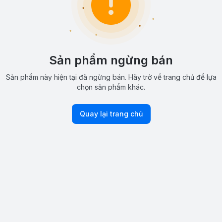
Sản phẩm ngừng bán
Sản phẩm này hiện tại đã ngừng bán. Hãy trở về trang chủ để lựa
chọn sản phẩm khác.
Quay lại trang chủ