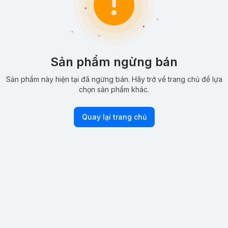
Sản phẩm ngừng bán
Sản phẩm này hiện tại đã ngừng bán. Hãy trở về trang chủ để lựa
chọn sản phẩm khác.
Quay lại trang chủ