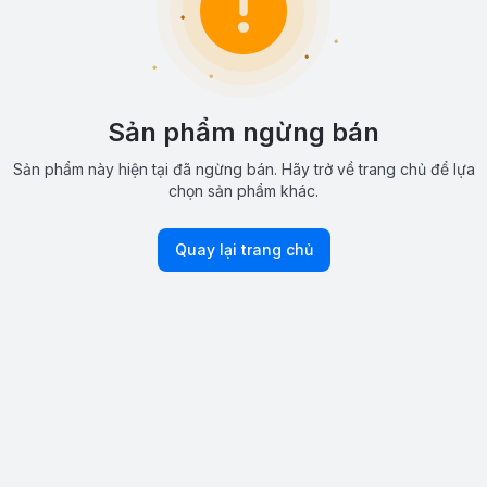
Sản phẩm ngừng bán
Sản phẩm này hiện tại đã ngừng bán. Hãy trở về trang chủ để lựa
chọn sản phẩm khác.
Quay lại trang chủ