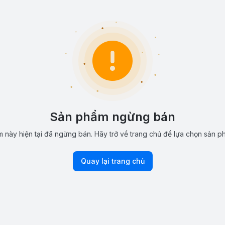
Sản phẩm ngừng bán
 này hiện tại đã ngừng bán. Hãy trở về trang chủ để lựa chọn sản p
Quay lại trang chủ