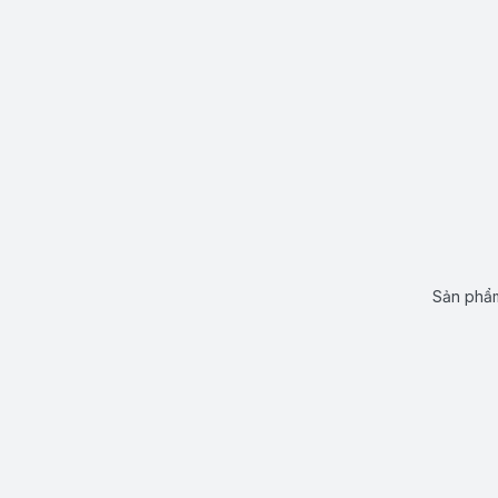
Sản phẩm