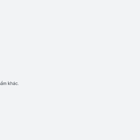
hẩm khác.