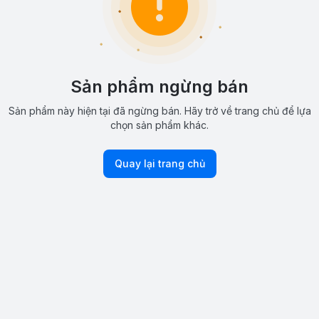
Sản phẩm ngừng bán
Sản phẩm này hiện tại đã ngừng bán. Hãy trở về trang chủ để lựa
chọn sản phẩm khác.
Quay lại trang chủ