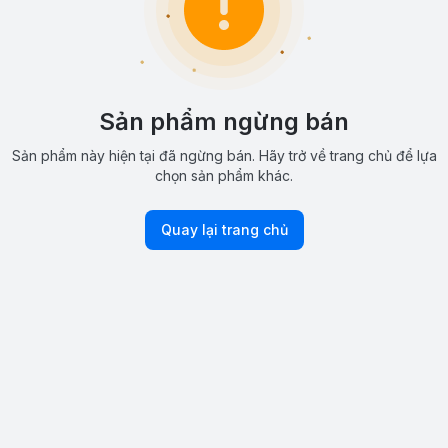
Sản phẩm ngừng bán
Sản phẩm này hiện tại đã ngừng bán. Hãy trở về trang chủ để lựa
chọn sản phẩm khác.
Quay lại trang chủ