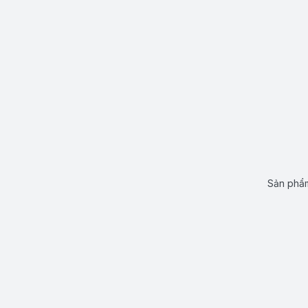
Sản phẩm