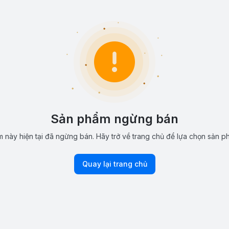
Sản phẩm ngừng bán
 này hiện tại đã ngừng bán. Hãy trở về trang chủ để lựa chọn sản p
Quay lại trang chủ