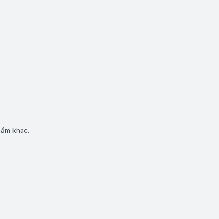
hẩm khác.