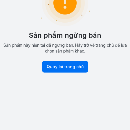
Sản phẩm ngừng bán
Sản phẩm này hiện tại đã ngừng bán. Hãy trở về trang chủ để lựa
chọn sản phẩm khác.
Quay lại trang chủ