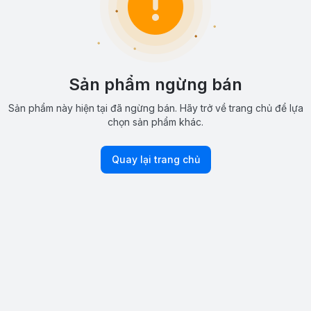
Sản phẩm ngừng bán
Sản phẩm này hiện tại đã ngừng bán. Hãy trở về trang chủ để lựa
chọn sản phẩm khác.
Quay lại trang chủ