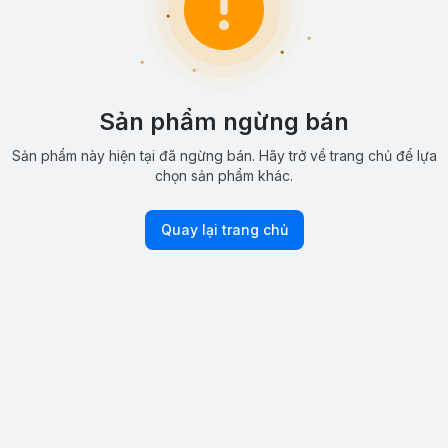
Sản phẩm ngừng bán
Sản phẩm này hiện tại đã ngừng bán. Hãy trở về trang chủ để lựa
chọn sản phẩm khác.
Quay lại trang chủ