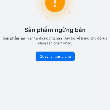
Sản phẩm ngừng bán
Sản phẩm này hiện tại đã ngừng bán. Hãy trở về trang chủ để lựa
chọn sản phẩm khác.
Quay lại trang chủ