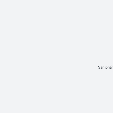
Sản phẩm