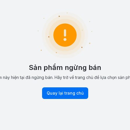
Sản phẩm ngừng bán
 này hiện tại đã ngừng bán. Hãy trở về trang chủ để lựa chọn sản p
Quay lại trang chủ