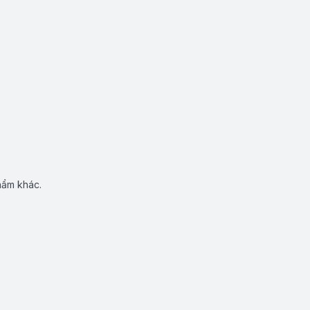
hẩm khác.